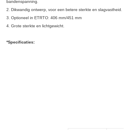
bandenspanning.
2. Dikwandig ontwerp, voor een betere sterkte en slagvastheid.
3. Optioneel in ETRTO: 406 mm/451 mm
4. Grote sterkte en lichtgewicht.
*Specificaties: