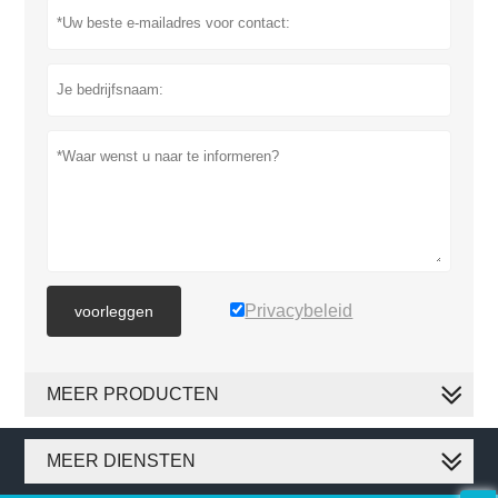
Privacybeleid
voorleggen
MEER PRODUCTEN
MEER DIENSTEN