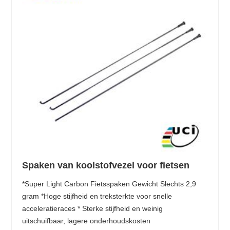
Spaken van koolstofvezel voor fietsen
*Super Light Carbon Fietsspaken Gewicht Slechts 2,9
gram *Hoge stijfheid en treksterkte voor snelle
acceleratieraces * Sterke stijfheid en weinig
uitschuifbaar, lagere onderhoudskosten