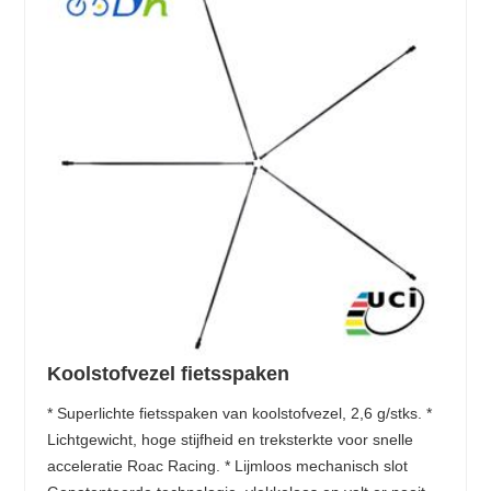
Koolstofvezel fietsspaken
* Superlichte fietsspaken van koolstofvezel, 2,6 g/stks. *
Lichtgewicht, hoge stijfheid en treksterkte voor snelle
acceleratie Roac Racing. * Lijmloos mechanisch slot